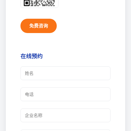
免费咨询
在线预约