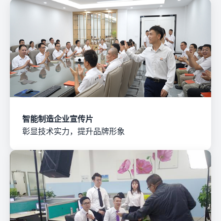
智能制造企业宣传片
彰显技术实力，提升品牌形象