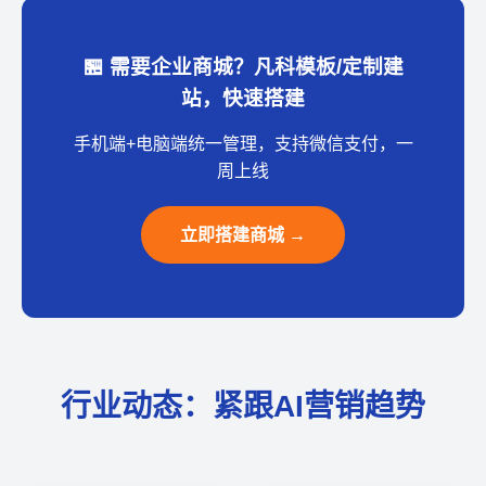
🏪 需要企业商城？凡科模板/定制建
站，快速搭建
手机端+电脑端统一管理，支持微信支付，一
周上线
立即搭建商城 →
行业动态：紧跟AI营销趋势