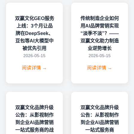
双赢文化GEO服务
传统制造企业如何
上线：3个月让品
用AI品牌营销实现
牌在DeepSeek、
“淡季不淡”？——
豆包等AI大模型中
双赢文化助力制造
被优先引用
业逆势增长
2026-05-15
2026-05-15
阅读详情 →
阅读详情 →
双赢文化品牌升级
双赢文化品牌升级
公告：从影视制作
公告：从影视制作
到企业AI品牌营销
到企业AI品牌营销
一站式服务商的战
一站式服务商