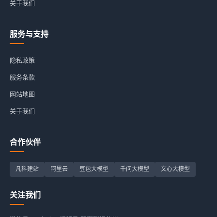
关于我们
服务与支持
隐私政策
服务条款
网站地图
关于我们
合作伙伴
凡科建站
阿里云
豆包大模型
千问大模型
文心大模型
关注我们