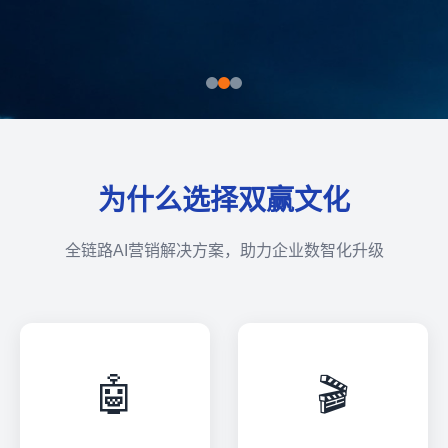
为什么选择双赢文化
全链路AI营销解决方案，助力企业数智化升级
🤖
🎬