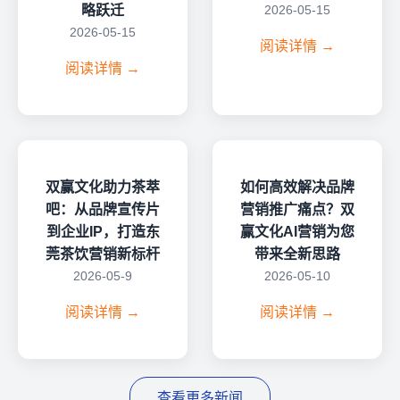
略跃迁
2026-05-15
2026-05-15
阅读详情 →
阅读详情 →
双赢文化助力茶萃
如何高效解决品牌
吧：从品牌宣传片
营销推广痛点？双
到企业IP，打造东
赢文化AI营销为您
莞茶饮营销新标杆
带来全新思路
2026-05-9
2026-05-10
阅读详情 →
阅读详情 →
查看更多新闻