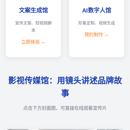
文案生成馆
AI数字人馆
宣传文案、短视频脚
形象定制、视频生成
本
预约制作 →
立即体验 →
影视传媒馆：用镜头讲述品牌故
事
点击下方封面图，可直接在线观看宣传片