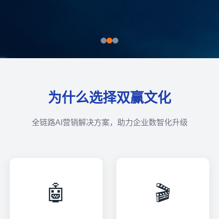
为什么选择双赢文化
全链路AI营销解决方案，助力企业数智化升级
🤖
🎬