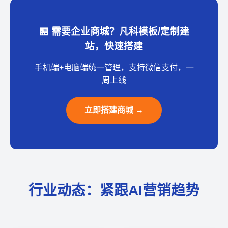
🏪 需要企业商城？凡科模板/定制建
站，快速搭建
手机端+电脑端统一管理，支持微信支付，一
周上线
立即搭建商城 →
行业动态：紧跟AI营销趋势