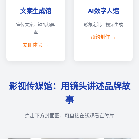
文案生成馆
AI数字人馆
宣传文案、短视频脚
形象定制、视频生成
本
预约制作 →
立即体验 →
影视传媒馆：用镜头讲述品牌故
事
点击下方封面图，可直接在线观看宣传片