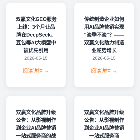
双赢文化GEO服务
传统制造企业如何
上线：3个月让品
用AI品牌营销实现
牌在DeepSeek、
“淡季不淡”？——
豆包等AI大模型中
双赢文化助力制造
被优先引用
业逆势增长
2026-05-15
2026-05-15
阅读详情 →
阅读详情 →
双赢文化品牌升级
双赢文化品牌升级
公告：从影视制作
公告：从影视制作
到企业AI品牌营销
到企业AI品牌营销
一站式服务商的战
一站式服务商