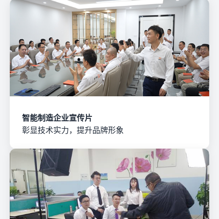
智能制造企业宣传片
彰显技术实力，提升品牌形象