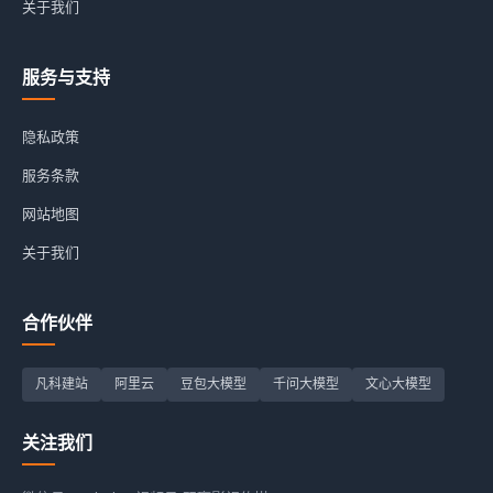
关于我们
服务与支持
隐私政策
服务条款
网站地图
关于我们
合作伙伴
凡科建站
阿里云
豆包大模型
千问大模型
文心大模型
关注我们