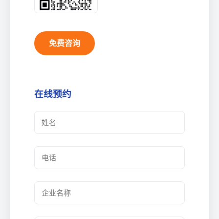
免费咨询
在线预约