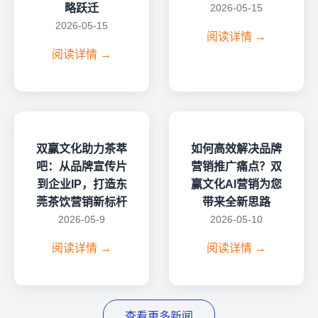
略跃迁
2026-05-15
2026-05-15
阅读详情 →
阅读详情 →
双赢文化助力茶萃
如何高效解决品牌
吧：从品牌宣传片
营销推广痛点？双
到企业IP，打造东
赢文化AI营销为您
莞茶饮营销新标杆
带来全新思路
2026-05-9
2026-05-10
阅读详情 →
阅读详情 →
查看更多新闻