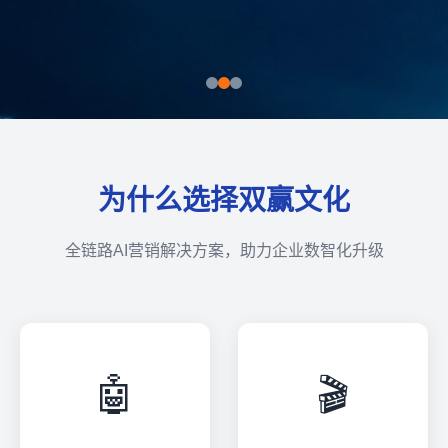
为什么选择双赢文化
全链路AI营销解决方案，助力企业数智化升级
🤖
🎬