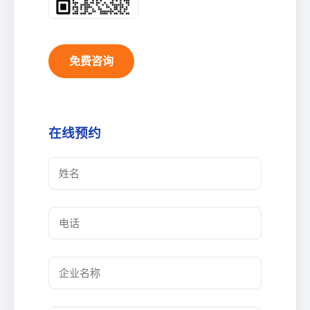
免费咨询
在线预约