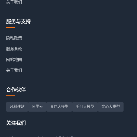
关于我们
服务与支持
隐私政策
服务条款
网站地图
关于我们
合作伙伴
凡科建站
阿里云
豆包大模型
千问大模型
文心大模型
关注我们