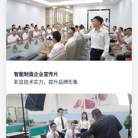
智能制造企业宣传片
彰显技术实力，提升品牌形象