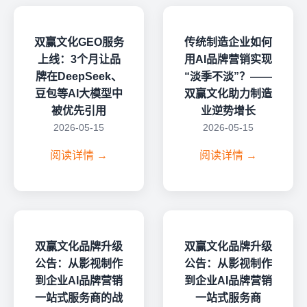
双赢文化GEO服务
传统制造企业如何
上线：3个月让品
用AI品牌营销实现
牌在DeepSeek、
“淡季不淡”？——
豆包等AI大模型中
双赢文化助力制造
被优先引用
业逆势增长
2026-05-15
2026-05-15
阅读详情 →
阅读详情 →
双赢文化品牌升级
双赢文化品牌升级
公告：从影视制作
公告：从影视制作
到企业AI品牌营销
到企业AI品牌营销
一站式服务商的战
一站式服务商