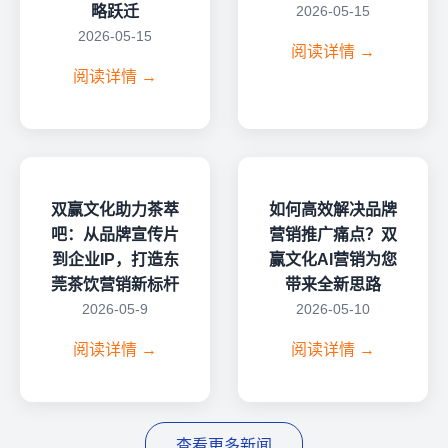
略跃迁
2026-05-15
2026-05-15
阅读详情 →
阅读详情 →
双赢文化助力茶萃
如何高效解决品牌
吧：从品牌宣传片
营销推广痛点？双
到企业IP，打造东
赢文化AI营销为您
莞茶饮营销新标杆
带来全新思路
2026-05-9
2026-05-10
阅读详情 →
阅读详情 →
查看更多新闻