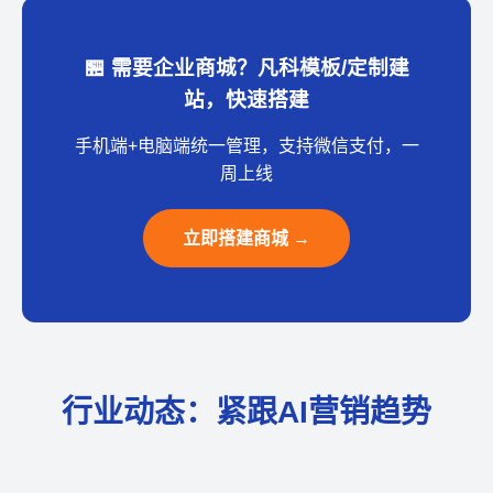
🏪 需要企业商城？凡科模板/定制建
站，快速搭建
手机端+电脑端统一管理，支持微信支付，一
周上线
立即搭建商城 →
行业动态：紧跟AI营销趋势