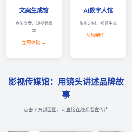
文案生成馆
AI数字人馆
宣传文案、短视频脚
形象定制、视频生成
本
预约制作 →
立即体验 →
影视传媒馆：用镜头讲述品牌故
事
点击下方封面图，可直接在线观看宣传片